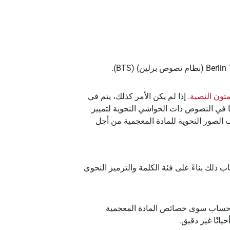
متون النصية
. إذا لم يكن الأمر كذلك، يتم في
ًا في النصوص ذات الحواشي النحوية لتمييز
 الصور النحوية للمادة المعجمية من أجل
ب ذلك بناءً على فئة الكلمة والترميز النحوي
ن حساب سوى خصائص المادة المعجمية
انًا غير دقيق.