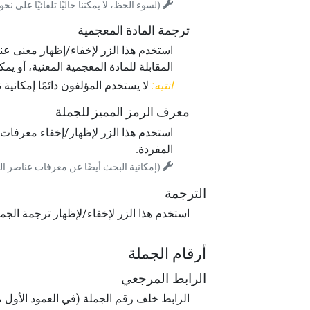
(لسوء الحظ، لا يمكننا حاليًا تلقائيًا على 
ترجمة المادة المعجمية
المقابلة للمادة المعجمية المعنية، أو يمك
انتبه:
لا يستخدم المؤلفون دائمًا إمكاني
معرف الرمز المميز للجملة
استخدم هذا الزر لإظهار/إخفاء معرفات
المفردة.
(إمكانية البحث أيضًا عن معرفات عناصر ا
الترجمة
استخدم هذا الزر لإخفاء/لإظهار ترجمة الجمل
أرقام الجملة
الرابط المرجعي
الرابط خلف رقم الجملة (في العمود الأول 