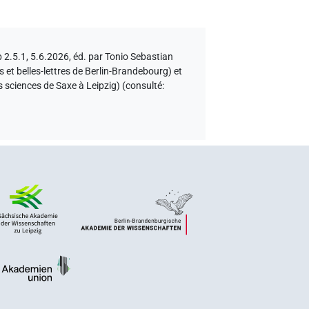
b 2.5.1, 5.6.2026, éd. par Tonio Sebastian
et belles-lettres de Berlin-Brandebourg) et
 sciences de Saxe à Leipzig) (consulté: