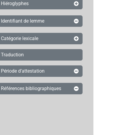
Hiéroglyphes
Identifiant de lemme
Catégorie lexicale
Traduction
Période d’attestation
Références bibliographiques