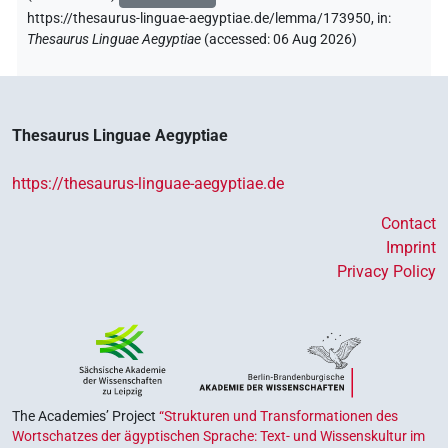
https://thesaurus-linguae-aegyptiae.de/lemma/173950,
in
:
Thesaurus Linguae Aegyptiae
(
accessed
:
06 Aug 2026
)
Thesaurus Linguae Aegyptiae
https://thesaurus-linguae-aegyptiae.de
Contact
Imprint
Privacy Policy
The Academies’ Project
“Strukturen und Transformationen des
Wortschatzes der ägyptischen Sprache: Text- und Wissenskultur im