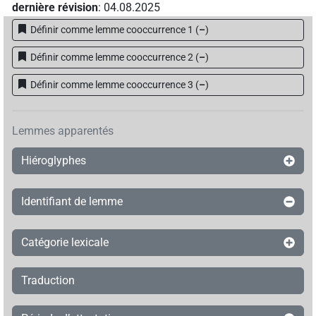
dernière révision
:
04.08.2025
Définir comme lemme cooccurrence 1
(
–
)
Définir comme lemme cooccurrence 2
(
–
)
Définir comme lemme cooccurrence 3
(
–
)
Lemmes apparentés
Hiéroglyphes
Identifiant de lemme
Catégorie lexicale
Traduction