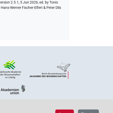
ersion 2.5.1, 5 Jun 2026, ed. by Tonio
Hans-Werner Fischer-Elfert & Peter Dils