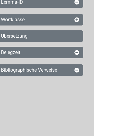
Lemma-ID
Wortklasse
Übersetzung
Belegzeit
Bibliographische Verweise