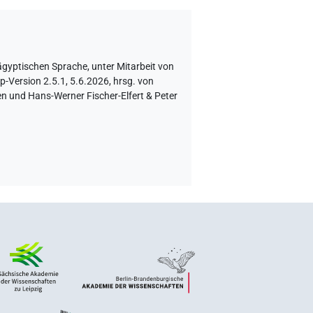
 ägyptischen Sprache
,
unter Mitarbeit von
Version 2.5.1, 5.6.2026, hrsg. von
n und Hans-Werner Fischer-Elfert & Peter