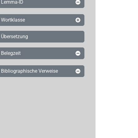
Lemma-ID
Wortklasse
Übersetzung
Belegzeit
Bibliographische Verweise