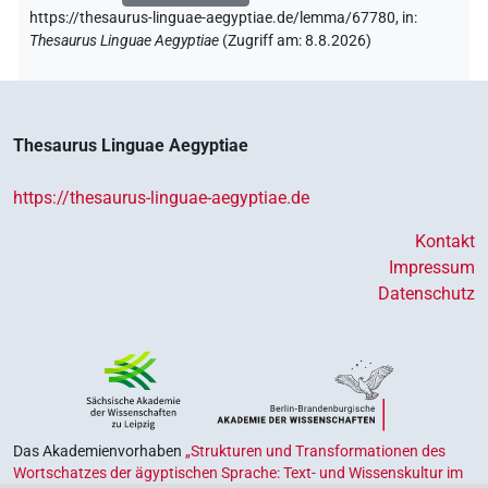
https://thesaurus-linguae-aegyptiae.de/lemma/67780,
in
:
Thesaurus Linguae Aegyptiae
(
Zugriff am
:
8.8.2026
)
Thesaurus Linguae Aegyptiae
https://thesaurus-linguae-aegyptiae.de
Kontakt
Impressum
Datenschutz
Das Akademienvorhaben
„Strukturen und Transformationen des
Wortschatzes der ägyptischen Sprache: Text- und Wissenskultur im