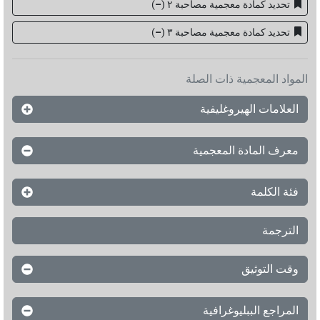
تحديد كمادة معجمية مصاحبة ٢
(
–
)
تحديد كمادة معجمية مصاحبة ۳
(
–
)
المواد المعجمية ذات الصلة
العلامات الهيروغليفية
معرف المادة المعجمية
فئة الكلمة
الترجمة
وقت التوثيق
المراجع الببليوغرافية