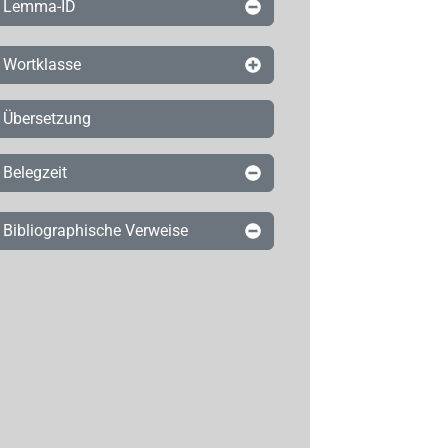
Lemma-ID
Wortklasse
Übersetzung
Belegzeit
Bibliographische Verweise