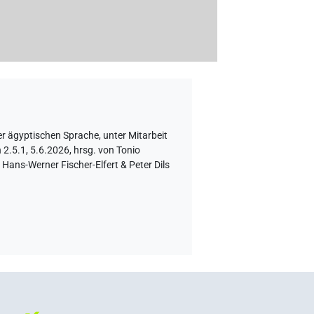
er ägyptischen Sprache
,
unter Mitarbeit
.5.1, 5.6.2026, hrsg. von Tonio
Hans-Werner Fischer-Elfert & Peter Dils