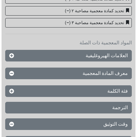
تحديد كمادة معجمية مصاحبة ٢
(
–
)
تحديد كمادة معجمية مصاحبة ۳
(
–
)
المواد المعجمية ذات الصلة
العلامات الهيروغليفية
معرف المادة المعجمية
فئة الكلمة
الترجمة
وقت التوثيق