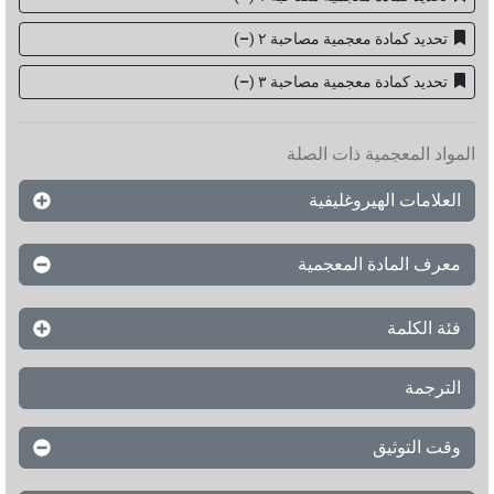
تحديد كمادة معجمية مصاحبة ٢
(
–
)
تحديد كمادة معجمية مصاحبة ۳
(
–
)
المواد المعجمية ذات الصلة
العلامات الهيروغليفية
معرف المادة المعجمية
فئة الكلمة
الترجمة
وقت التوثيق