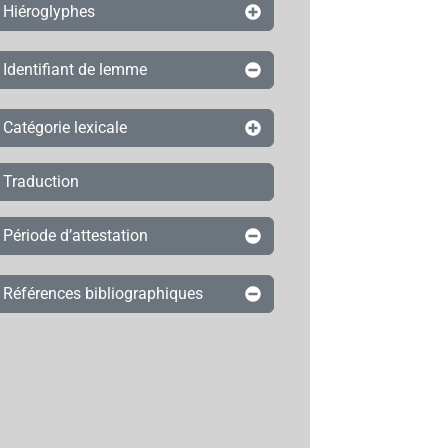
Hiéroglyphes
Identifiant de lemme
Catégorie lexicale
Traduction
Période d’attestation
Références bibliographiques