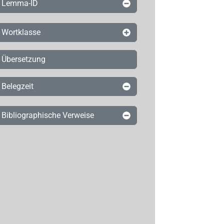
Lemma-ID
Wortklasse
Übersetzung
Belegzeit
Bibliographische Verweise