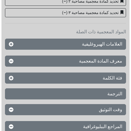
تحديد كمادة معجمية مصاحبة ٢
(
–
)
تحديد كمادة معجمية مصاحبة ۳
(
–
)
المواد المعجمية ذات الصلة
العلامات الهيروغليفية
معرف المادة المعجمية
فئة الكلمة
الترجمة
وقت التوثيق
المراجع الببليوغرافية