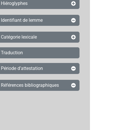
Hiéroglyphes
Identifiant de lemme
Catégorie lexicale
Traduction
Période d’attestation
Références bibliographiques