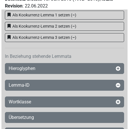
Revision
:
22.06.2022
Als Kookurrenz-Lemma 1 setzen
(
–
)
Als Kookurrenz-Lemma 2 setzen
(
–
)
Als Kookurrenz-Lemma 3 setzen
(
–
)
In Beziehung stehende Lemmata
Hieroglyphen
Lemma-ID
Wortklasse
Übersetzung