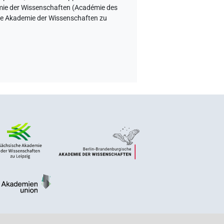
demie der Wissenschaften (Académie des
sche Akademie der Wissenschaften zu