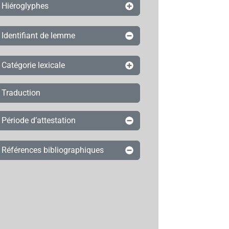
Hiéroglyphes
Identifiant de lemme
Catégorie lexicale
Traduction
Période d’attestation
Références bibliographiques