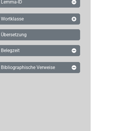
Lemma-ID
Wortklasse
Übersetzung
Belegzeit
Bibliographische Verweise