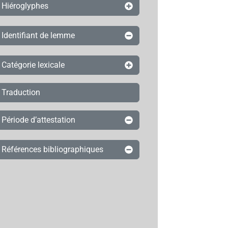
Hiéroglyphes
Identifiant de lemme
Catégorie lexicale
Traduction
Période d’attestation
Références bibliographiques