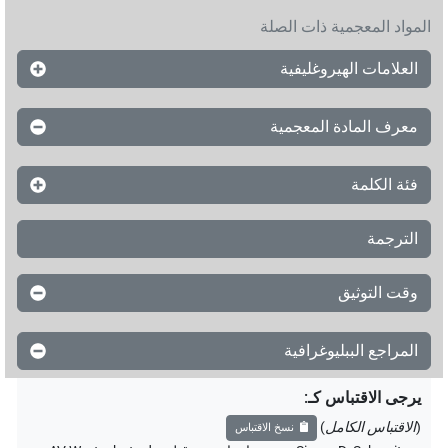
المواد المعجمية ذات الصلة
العلامات الهيروغليفية
معرف المادة المعجمية
فئة الكلمة
الترجمة
وقت التوثيق
المراجع الببليوغرافية
يرجى الاقتباس كـ
:
(
الاقتباس الكامل
)
نسخ الاقتباس