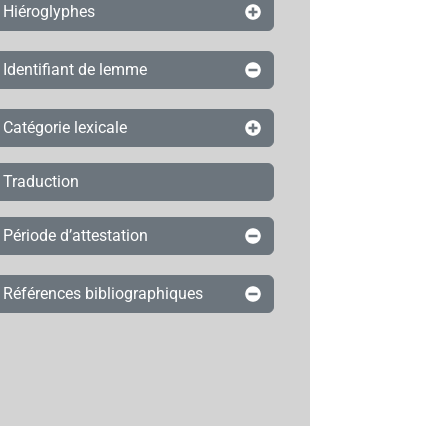
Hiéroglyphes
Identifiant de lemme
Catégorie lexicale
Traduction
Période d’attestation
Références bibliographiques