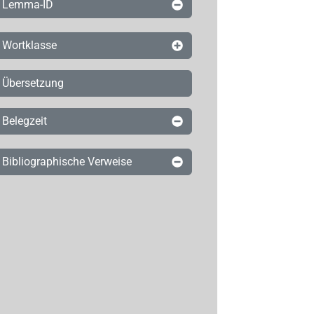
Lemma-ID
Wortklasse
Übersetzung
Belegzeit
Bibliographische Verweise