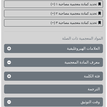
تحديد كمادة معجمية مصاحبة ١
(
–
)
تحديد كمادة معجمية مصاحبة ٢
(
–
)
تحديد كمادة معجمية مصاحبة ۳
(
–
)
المواد المعجمية ذات الصلة
العلامات الهيروغليفية
معرف المادة المعجمية
فئة الكلمة
الترجمة
وقت التوثيق