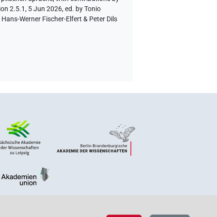
on 2.5.1, 5 Jun 2026, ed. by Tonio
Hans-Werner Fischer-Elfert & Peter Dils