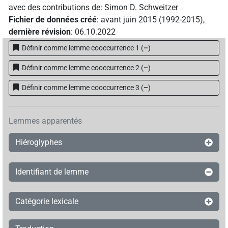
avec des contributions de
:
Simon D. Schweitzer
Fichier de données créé
:
avant juin 2015 (1992-2015)
,
dernière révision
:
06.10.2022
Définir comme lemme cooccurrence 1
(
–
)
Définir comme lemme cooccurrence 2
(
–
)
Définir comme lemme cooccurrence 3
(
–
)
Lemmes apparentés
Hiéroglyphes
Identifiant de lemme
Catégorie lexicale