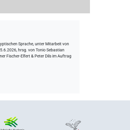
gyptischen Sprache
,
unter Mitarbeit von
5.6.2026, hrsg. von Tonio Sebastian
 Fischer-Elfert & Peter Dils im Auftrag