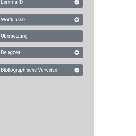
Lemma-ID
Wortklasse
Übersetzung
Belegzeit
Bibliographische Verweise