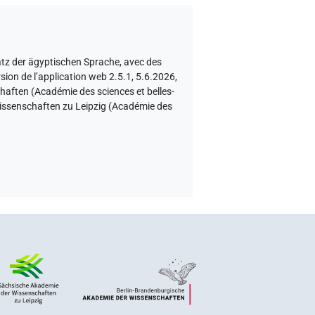
atz der ägyptischen Sprache
,
avec des
sion de l’application web 2.5.1, 5.6.2026,
haften (Académie des sciences et belles-
 Wissenschaften zu Leipzig (Académie des