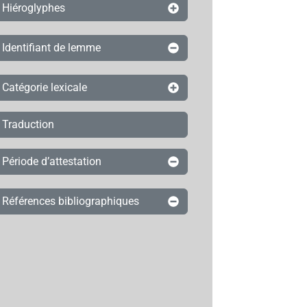
Hiéroglyphes
Identifiant de lemme
Catégorie lexicale
Traduction
Période d’attestation
Références bibliographiques