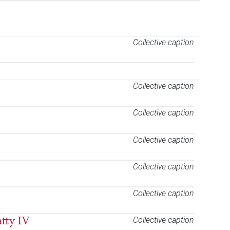
Collective caption
Collective caption
Collective caption
Collective caption
Collective caption
Collective caption
atty IV
Collective caption