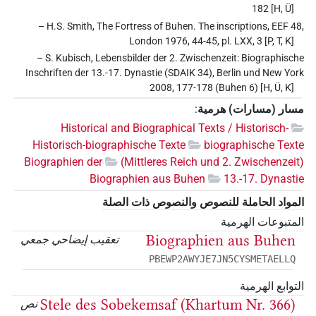
182 [H, Ü]
– H.S. Smith, The Fortress of Buhen. The inscriptions, EEF 48,
London 1976, 44-45, pl. LXX, 3 [P, T, K]
– S. Kubisch, Lebensbilder der 2. Zwischenzeit: Biographische
Inschriften der 13.-17. Dynastie (SDAIK 34), Berlin und New York
2008, 177-178 (Buhen 6) [H, Ü, K]
مسار (مسارات) هرمية
:
Historical and Biographical Texts / Historisch-
Historisch-biographische Texte
biographische Texte
Biographien der
(Mittleres Reich und 2. Zwischenzeit)
Biographien aus Buhen
13.-17. Dynastie
المواد الحاملة للنصوص والنصوص ذات الصلة
المتبوعات الهرمية
Biographien aus Buhen
تعقيب إيضاحي جمعي
PBEWP2AWYJE7JN5CYSMETAELLQ
التوابع الهرمية
Stele des Sobekemsaf (Khartum Nr. 366)
نص