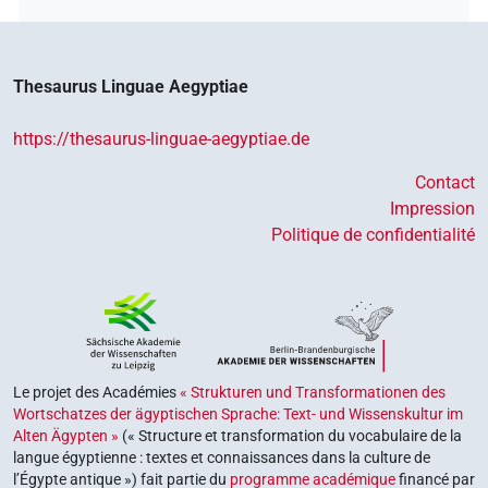
Thesaurus Linguae Aegyptiae
https://thesaurus-linguae-aegyptiae.de
Contact
Impression
Politique de confidentialité
Le projet des Académies
« Strukturen und Transformationen des
Wortschatzes der ägyptischen Sprache: Text- und Wissenskultur im
Alten Ägypten »
(« Structure et transformation du vocabulaire de la
langue égyptienne : textes et connaissances dans la culture de
l’Égypte antique ») fait partie du
programme académique
financé par