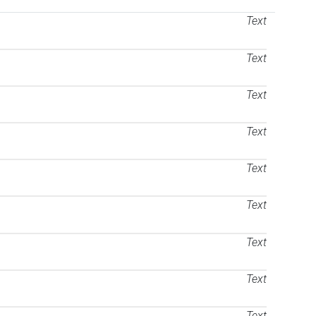
Text
Text
Text
Text
Text
Text
Text
Text
Text