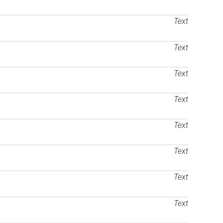
Text
Text
Text
Text
Text
Text
Text
Text