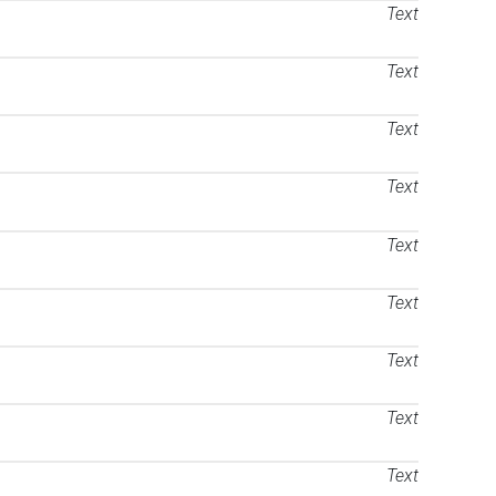
Text
Text
Text
Text
Text
Text
Text
Text
Text