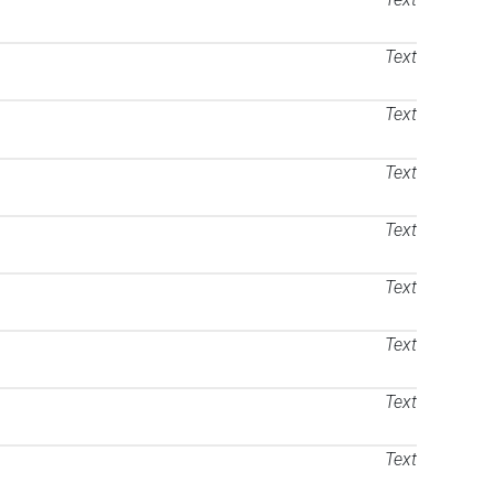
Text
Text
Text
Text
Text
Text
Text
Text