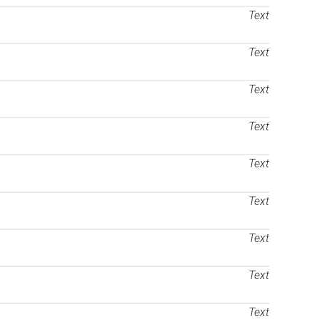
Text
Text
Text
Text
Text
Text
Text
Text
Text