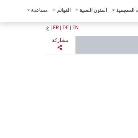
د المعجمية
المتون النصية
القوائم
مساعدة
EN
|
DE
|
FR
|
ع
مشاركة