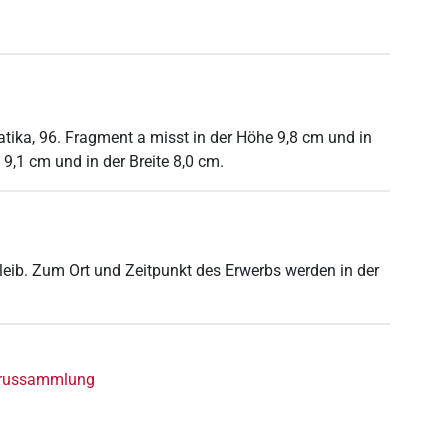
atika, 96. Fragment a misst in der Höhe 9,8 cm und in
 9,1 cm und in der Breite 8,0 cm.
leib. Zum Ort und Zeitpunkt des Erwerbs werden in der
yrussammlung