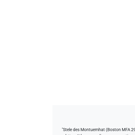
"Stele des Montuemhat (Boston MFA 29.1130)"