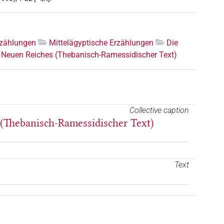
rzählungen
Mittelägyptische Erzählungen
Die
 Neuen Reiches (Thebanisch-Ramessidischer Text)
Collective caption
(Thebanisch-Ramessidischer Text)
Text