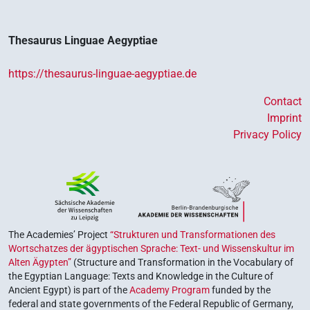
Thesaurus Linguae Aegyptiae
https://thesaurus-linguae-aegyptiae.de
Contact
Imprint
Privacy Policy
The Academies’ Project
“Strukturen und Transformationen des
Wortschatzes der ägyptischen Sprache: Text- und Wissenskultur im
Alten Ägypten”
(Structure and Transformation in the Vocabulary of
the Egyptian Language: Texts and Knowledge in the Culture of
Ancient Egypt) is part of the
Academy Program
funded by the
federal and state governments of the Federal Republic of Germany,