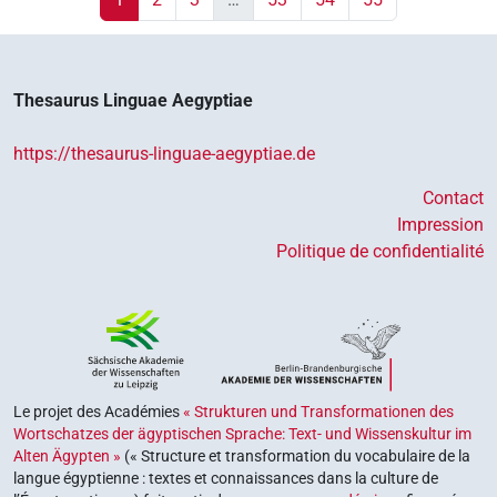
Thesaurus Linguae Aegyptiae
https://thesaurus-linguae-aegyptiae.de
Contact
Impression
Politique de confidentialité
Le projet des Académies
« Strukturen und Transformationen des
Wortschatzes der ägyptischen Sprache: Text- und Wissenskultur im
Alten Ägypten »
(« Structure et transformation du vocabulaire de la
langue égyptienne : textes et connaissances dans la culture de