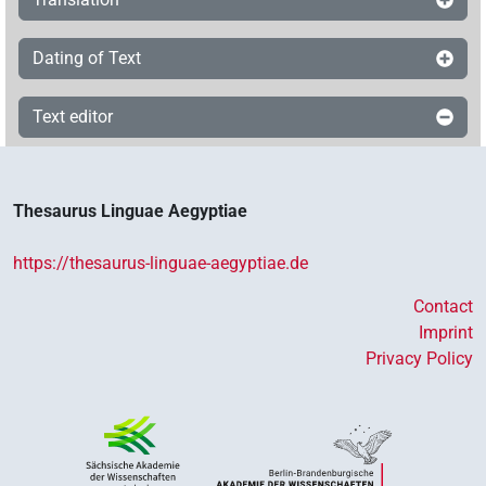
Dating of Text
Text editor
Thesaurus Linguae Aegyptiae
https://thesaurus-linguae-aegyptiae.de
Contact
Imprint
Privacy Policy