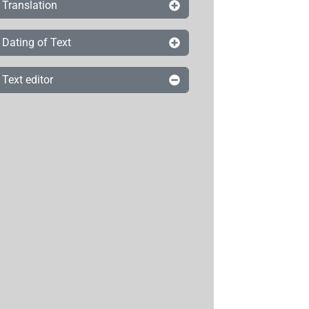
Translation
Dating of Text
Text editor