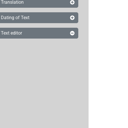
Translation
Dating of Text
Text editor