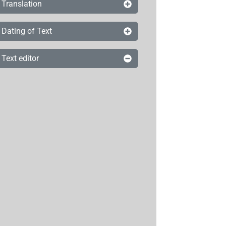
Translation
Dating of Text
Text editor