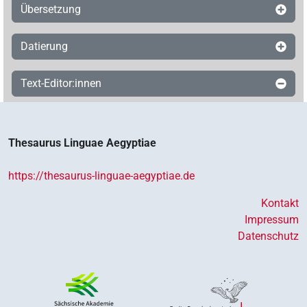
Übersetzung
Datierung
Text-Editor:innen
Thesaurus Linguae Aegyptiae
https://thesaurus-linguae-aegyptiae.de
Kontakt
Impressum
Datenschutz