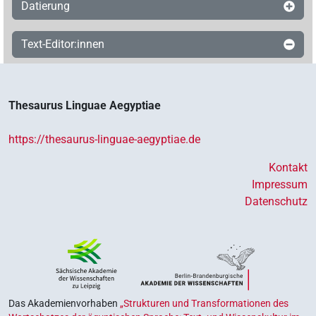
Datierung
Text-Editor:innen
Thesaurus Linguae Aegyptiae
https://thesaurus-linguae-aegyptiae.de
Kontakt
Impressum
Datenschutz
Das Akademienvorhaben
„Strukturen und Transformationen des