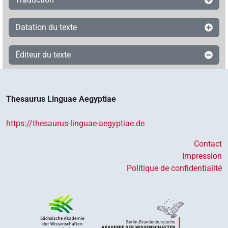
Datation du texte
Éditeur du texte
Thesaurus Linguae Aegyptiae
https://thesaurus-linguae-aegyptiae.de
Contact
Impression
Politique de confidentialité