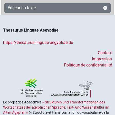
Éditeur du texte
Thesaurus Linguae Aegyptiae
https://thesaurus-linguae-aegyptiae.de
Contact
Impression
Politique de confidentialité
Le projet des Académies
« Strukturen und Transformationen des
Wortschatzes der ägyptischen Sprache: Text- und Wissenskultur im
Alten Ägypten »
(« Structure et transformation du vocabulaire de la