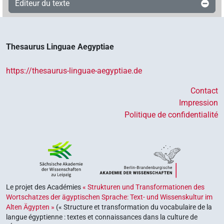
Éditeur du texte
Thesaurus Linguae Aegyptiae
https://thesaurus-linguae-aegyptiae.de
Contact
Impression
Politique de confidentialité
Le projet des Académies
« Strukturen und Transformationen des
Wortschatzes der ägyptischen Sprache: Text- und Wissenskultur im
Alten Ägypten »
(« Structure et transformation du vocabulaire de la
langue égyptienne : textes et connaissances dans la culture de