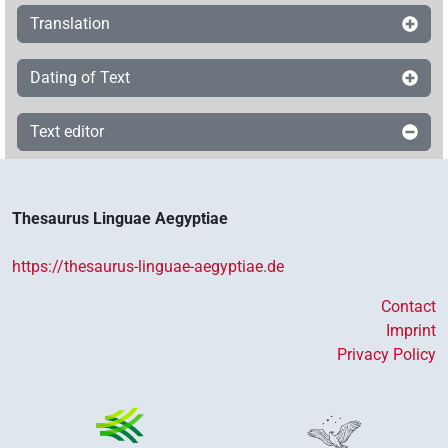
Translation
Dating of Text
Text editor
Thesaurus Linguae Aegyptiae
https://thesaurus-linguae-aegyptiae.de
Contact
Imprint
Privacy Policy