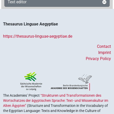
Text editor
Thesaurus Linguae Aegyptiae
https://thesaurus-linguae-aegyptiae.de
Contact
Imprint
Privacy Policy
The Academies’ Project
“Strukturen und Transformationen des
Wortschatzes der ägyptischen Sprache: Text- und Wissenskultur im
Alten Ägypten”
(Structure and Transformation in the Vocabulary of
the Egyptian Language: Texts and Knowledge in the Culture of