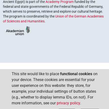
Ancient Egypt) is part of the
Academy Program
funded by the
federal and state governments of the Federal Republic of Germany,
which serves to preserve, retrieve and explore our cultural heritage.
The program is coordinated by the
Union of the German Academies
of Sciences and Humanities
.
This site would like to place
functional cookies
on
your device. These cookies are essential for your
user experience on this website: they store, for
example, your individual settings of button states
(e.g., whether to display lemma IDs, on not). For
more information, see our
privacy policy
.